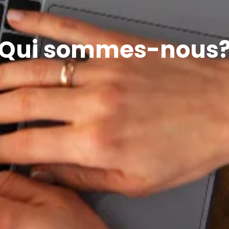
Qui sommes-nous