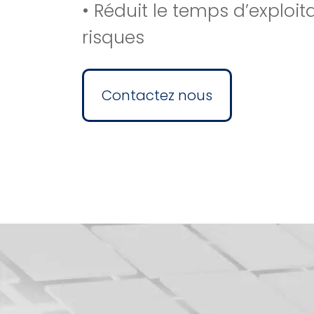
• Réduit le temps d’exploita
risques
Contactez nous