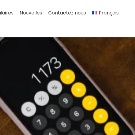
laires
Nouvelles
Contactez nous
Français