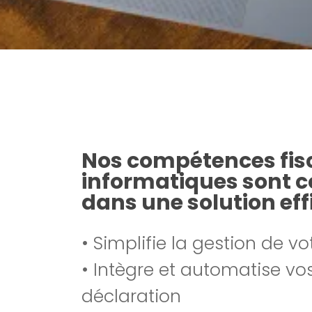
Nos compétences fisc
informatiques sont 
dans une solution eff
• Simplifie la gestion de vo
• Intègre et automatise vo
déclaration