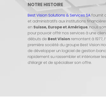
NOTRE HISTOIRE
Best Vision Solutions & Services SA
fournit 
et administratifs aux institutions financiè
en
Suisse, Europe et Amérique
, nous so
pour pouvoir offrir nos services à une clien
débuts de
Best Vision
remontent à 1977, l
première société du groupe Best Vision Hol
de développer un logiciel de gestion banca
rapidement su rassembler et intérioriser l
d’élargir et de spécialiser son offre.