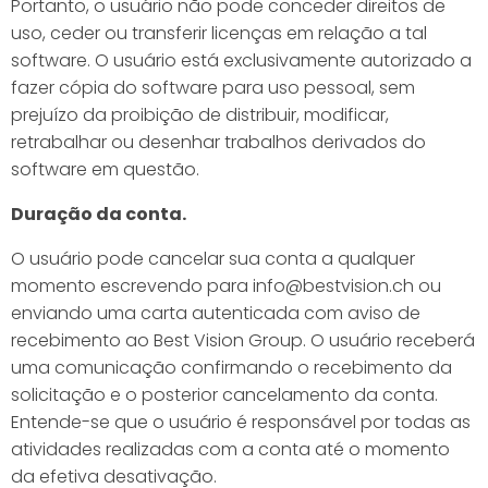
Portanto, o usuário não pode conceder direitos de
uso, ceder ou transferir licenças em relação a tal
software. O usuário está exclusivamente autorizado a
fazer cópia do software para uso pessoal, sem
prejuízo da proibição de distribuir, modificar,
retrabalhar ou desenhar trabalhos derivados do
software em questão.
Duração da conta.
O usuário pode cancelar sua conta a qualquer
momento escrevendo para info@bestvision.ch ou
enviando uma carta autenticada com aviso de
recebimento ao Best Vision Group. O usuário receberá
uma comunicação confirmando o recebimento da
solicitação e o posterior cancelamento da conta.
Entende-se que o usuário é responsável por todas as
atividades realizadas com a conta até o momento
da efetiva desativação.