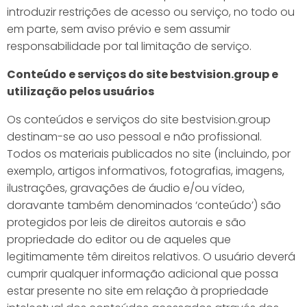
introduzir restrições de acesso ou serviço, no todo ou
em parte, sem aviso prévio e sem assumir
responsabilidade por tal limitação de serviço.
Conteúdo e serviços do site bestvision.group e
utilização pelos usuários
Os conteúdos e serviços do site bestvision.group
destinam-se ao uso pessoal e não profissional.
Todos os materiais publicados no site (incluindo, por
exemplo, artigos informativos, fotografias, imagens,
ilustrações, gravações de áudio e/ou vídeo,
doravante também denominados ‘conteúdo’) são
protegidos por leis de direitos autorais e são
propriedade do editor ou de aqueles que
legitimamente têm direitos relativos. O usuário deverá
cumprir qualquer informação adicional que possa
estar presente no site em relação à propriedade