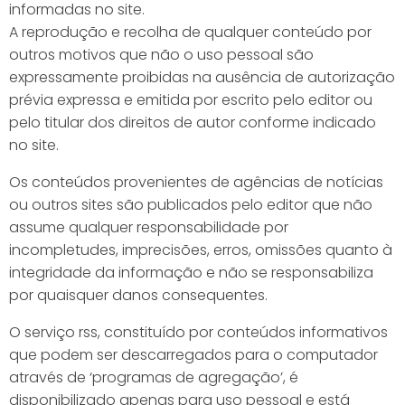
informadas no site.
A reprodução e recolha de qualquer conteúdo por
outros motivos que não o uso pessoal são
expressamente proibidas na ausência de autorização
prévia expressa e emitida por escrito pelo editor ou
pelo titular dos direitos de autor conforme indicado
no site.
Os conteúdos provenientes de agências de notícias
ou outros sites são publicados pelo editor que não
assume qualquer responsabilidade por
incompletudes, imprecisões, erros, omissões quanto à
integridade da informação e não se responsabiliza
por quaisquer danos consequentes.
O serviço rss, constituído por conteúdos informativos
que podem ser descarregados para o computador
através de ‘programas de agregação’, é
disponibilizado apenas para uso pessoal e está