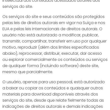
intelectual dos conteúdos acessados através dos
serviços do site.
Os serviços do site e seus conteúdos são protegidos
pelas leis de direitos autorais em vigor na Suíça e nos
EUA e pelas leis internacionais de direitos autorais. O
usuário não está autorizado a modificar, publicar,
transmitir, compartilhar, transferir em uso por qualquer
motivo, reproduzir (além dos limites especificados
abaixo), reprocessar, distribuir, executar, dar acesso
ou explorar comercialmente os conteúdos ou serviços
de qualquer forma (incluindo software) deste site,
mesmo que parcialmente.
O usuário, apenas para uso pessoal, está autorizado
a baixar ou copiar os conteúdos e quaisquer outros
materiais para download disponíveis através dos
serviços do site, desde que relate fielmente todas as
indicações de direitos autorais e demais indicações