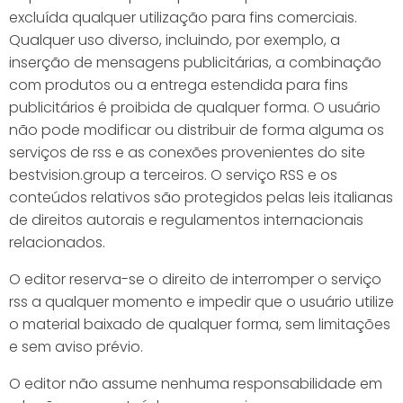
excluída qualquer utilização para fins comerciais.
Qualquer uso diverso, incluindo, por exemplo, a
inserção de mensagens publicitárias, a combinação
com produtos ou a entrega estendida para fins
publicitários é proibida de qualquer forma. O usuário
não pode modificar ou distribuir de forma alguma os
serviços de rss e as conexões provenientes do site
bestvision.group a terceiros. O serviço RSS e os
conteúdos relativos são protegidos pelas leis italianas
de direitos autorais e regulamentos internacionais
relacionados.
O editor reserva-se o direito de interromper o serviço
rss a qualquer momento e impedir que o usuário utilize
o material baixado de qualquer forma, sem limitações
e sem aviso prévio.
O editor não assume nenhuma responsabilidade em