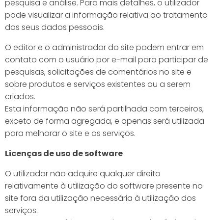
pesquisa e análise. Para mais detalhes, o utilizador
pode visualizar a informação relativa ao tratamento
dos seus dados pessoais.
O editor e o administrador do site podem entrar em
contato com o usuário por e-mail para participar de
pesquisas, solicitações de comentários no site e
sobre produtos e serviços existentes ou a serem
criados.
Esta informação não será partilhada com terceiros,
exceto de forma agregada, e apenas será utilizada
para melhorar o site e os serviços.
Licenças de uso de software
O utilizador não adquire qualquer direito
relativamente à utilização do software presente no
site fora da utilização necessária à utilização dos
serviços.