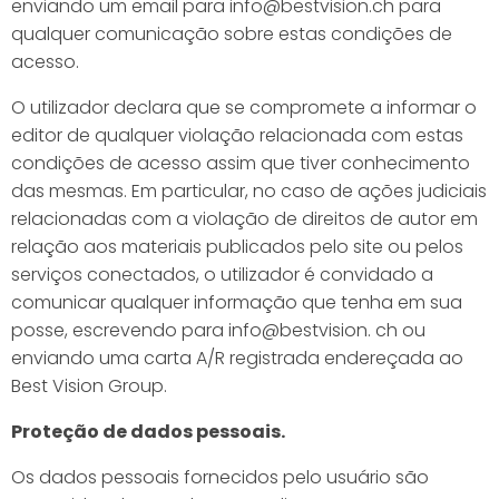
enviando um email para info@bestvision.ch para
qualquer comunicação sobre estas condições de
acesso.
O utilizador declara que se compromete a informar o
editor de qualquer violação relacionada com estas
condições de acesso assim que tiver conhecimento
das mesmas. Em particular, no caso de ações judiciais
relacionadas com a violação de direitos de autor em
relação aos materiais publicados pelo site ou pelos
serviços conectados, o utilizador é convidado a
comunicar qualquer informação que tenha em sua
posse, escrevendo para info@bestvision. ch ou
enviando uma carta A/R registrada endereçada ao
Best Vision Group.
Proteção de dados pessoais.
Os dados pessoais fornecidos pelo usuário são