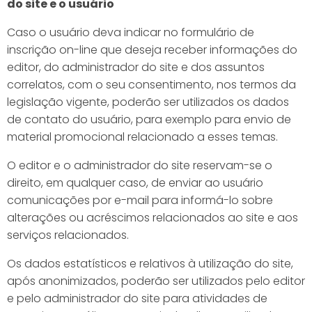
do site e o usuário
Caso o usuário deva indicar no formulário de
inscrição on-line que deseja receber informações do
editor, do administrador do site e dos assuntos
correlatos, com o seu consentimento, nos termos da
legislação vigente, poderão ser utilizados os dados
de contato do usuário, para exemplo para envio de
material promocional relacionado a esses temas.
O editor e o administrador do site reservam-se o
direito, em qualquer caso, de enviar ao usuário
comunicações por e-mail para informá-lo sobre
alterações ou acréscimos relacionados ao site e aos
serviços relacionados.
Os dados estatísticos e relativos à utilização do site,
após anonimizados, poderão ser utilizados pelo editor
e pelo administrador do site para atividades de