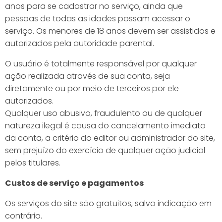
anos para se cadastrar no serviço, ainda que
pessoas de todas as idades possam acessar o
serviço. Os menores de 18 anos devem ser assistidos e
autorizados pela autoridade parental.
O usuário é totalmente responsável por qualquer
ação realizada através de sua conta, seja
diretamente ou por meio de terceiros por ele
autorizados.
Qualquer uso abusivo, fraudulento ou de qualquer
natureza ilegal é causa do cancelamento imediato
da conta, a critério do editor ou administrador do site,
sem prejuízo do exercício de qualquer ação judicial
pelos titulares.
Custos de serviço e pagamentos
Os serviços do site são gratuitos, salvo indicação em
contrário.