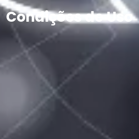
Condições de Uso