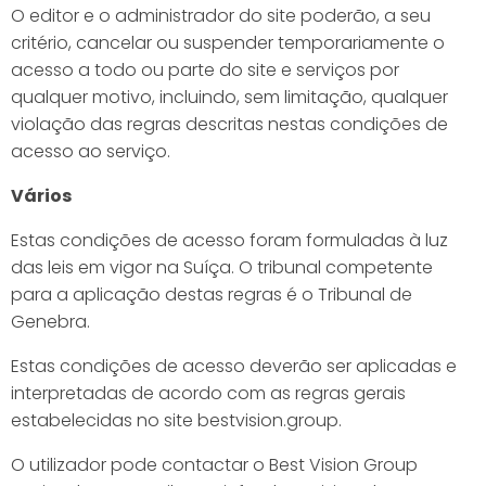
O editor e o administrador do site poderão, a seu
critério, cancelar ou suspender temporariamente o
acesso a todo ou parte do site e serviços por
qualquer motivo, incluindo, sem limitação, qualquer
violação das regras descritas nestas condições de
acesso ao serviço.
Vários
Estas condições de acesso foram formuladas à luz
das leis em vigor na Suíça. O tribunal competente
para a aplicação destas regras é o Tribunal de
Genebra.
Estas condições de acesso deverão ser aplicadas e
interpretadas de acordo com as regras gerais
estabelecidas no site bestvision.group.
O utilizador pode contactar o Best Vision Group