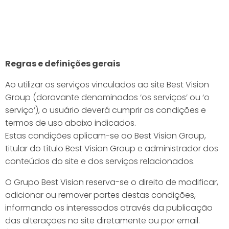
Regras e definições gerais
Ao utilizar os serviços vinculados ao site Best Vision
Group (doravante denominados ‘os serviços’ ou ‘o
serviço’), o usuário deverá cumprir as condições e
termos de uso abaixo indicados.
Estas condições aplicam-se ao Best Vision Group,
titular do título Best Vision Group e administrador dos
conteúdos do site e dos serviços relacionados.
O Grupo Best Vision reserva-se o direito de modificar,
adicionar ou remover partes destas condições,
informando os interessados através da publicação
das alterações no site diretamente ou por email.