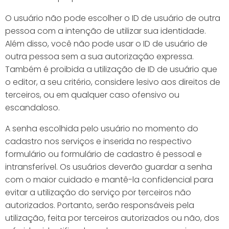
O usuário não pode escolher o ID de usuário de outra
pessoa com a intenção de utilizar sua identidade.
Além disso, você não pode usar o ID de usuário de
outra pessoa sem a sua autorização expressa.
Também é proibida a utilização de ID de usuário que
o editor, a seu critério, considere lesivo aos direitos de
terceiros, ou em qualquer caso ofensivo ou
escandaloso.
A senha escolhida pelo usuário no momento do
cadastro nos serviços e inserida no respectivo
formulário ou formulário de cadastro é pessoal e
intransferível. Os usuários deverão guardar a senha
com o maior cuidado e mantê-la confidencial para
evitar a utilização do serviço por terceiros não
autorizados. Portanto, serão responsáveis pela
utilização, feita por terceiros autorizados ou não, dos