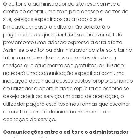
O editor e o administrador do site reservam-se o
direito de cobrar uma taxa pelo acesso a partes do
site, serviços específicos ou a todo o site.
Em qualquer caso, a editora não solicitará o
pagamento de qualquer taxa se não tiver obtido
previamente uma adesão expressa a esta oferta.
Assim, se o editor ou administrador do site solicitar no
futuro uma taxa de acesso a partes do site ou
serviços que atualmente são gratuitos, o utilizador
receberá uma comunicação específica com uma
indicação detalhada desses custos, proporcionando
ao utilizador a oportunidade explícita de escolha se
deseja aderir ao serviço. Em caso de aceitação, o
utilizador pagará esta taxa nas formas que escolher
ao custo que será definido no momento da
aceitação do serviço.
Comunicações entre o editor e o administrador