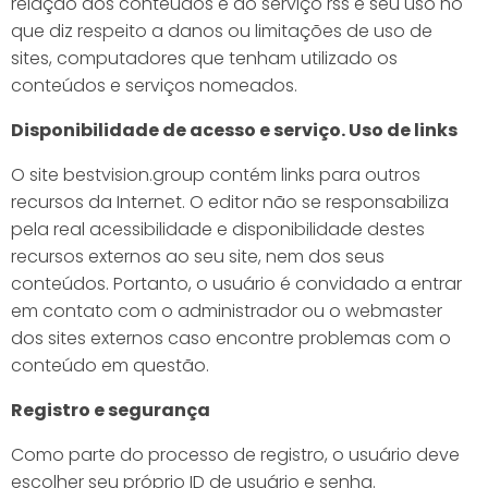
relação aos conteúdos e ao serviço rss e seu uso no
que diz respeito a danos ou limitações de uso de
sites, computadores que tenham utilizado os
conteúdos e serviços nomeados.
Disponibilidade de acesso e serviço. Uso de links
O site bestvision.group contém links para outros
recursos da Internet. O editor não se responsabiliza
pela real acessibilidade e disponibilidade destes
recursos externos ao seu site, nem dos seus
conteúdos. Portanto, o usuário é convidado a entrar
em contato com o administrador ou o webmaster
dos sites externos caso encontre problemas com o
conteúdo em questão.
Registro e segurança
Como parte do processo de registro, o usuário deve
escolher seu próprio ID de usuário e senha.